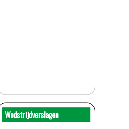
Wedstrijdverslagen