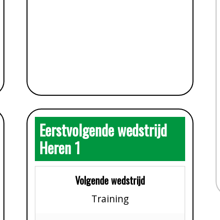
Eerstvolgende wedstrijd
Heren 1
Volgende wedstrijd
Training