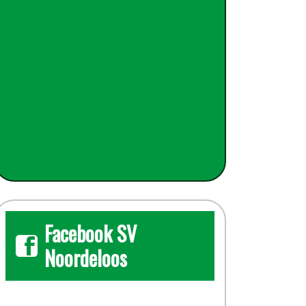
Facebook SV
Noordeloos