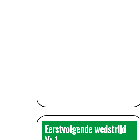
Eerstvolgende wedstrijd