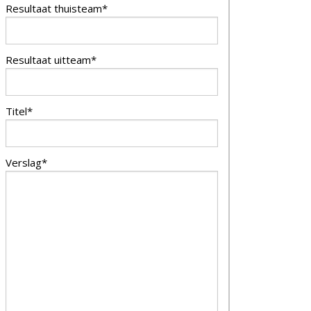
Resultaat thuisteam*
Resultaat uitteam*
Titel*
Verslag*