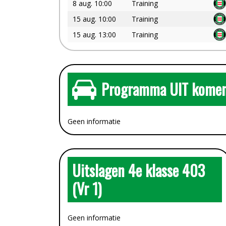
8 aug. 10:00
Training
15 aug. 10:00
Training
15 aug. 13:00
Training
Programma UIT komen
Geen informatie
Uitslagen 4e klasse 403
(Vr 1)
Geen informatie