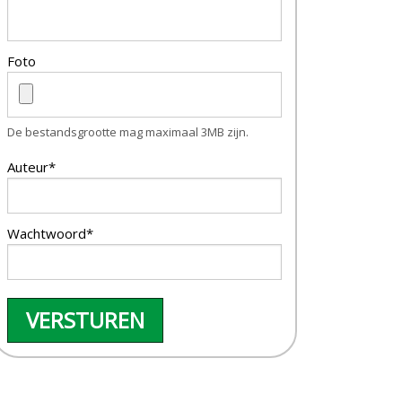
Foto
De bestandsgrootte mag maximaal 3MB zijn.
Auteur*
Wachtwoord*
VERSTUREN